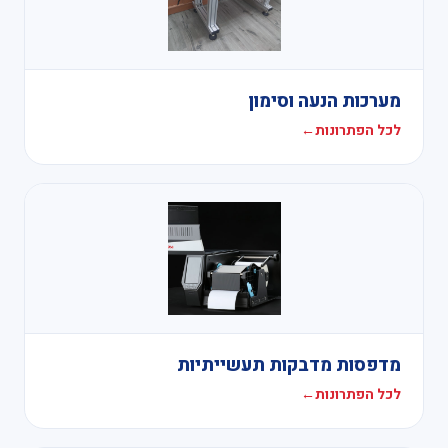
מערכות הנעה וסימון
לכל הפתרונות
←
מדפסות מדבקות תעשייתיות
לכל הפתרונות
←