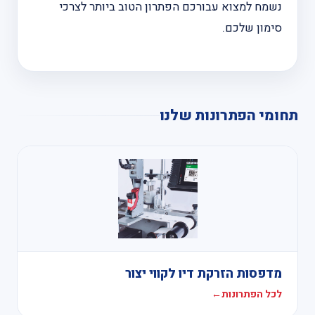
נשמח למצוא עבורכם הפתרון הטוב ביותר לצרכי
סימון שלכם.
תחומי הפתרונות שלנו
מדפסות הזרקת דיו לקווי יצור
לכל הפתרונות
←