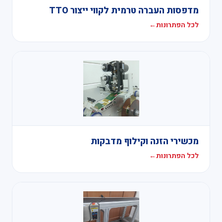
מדפסות העברה טרמית לקווי ייצור TTO
לכל הפתרונות
←
מכשירי הזנה וקילוף מדבקות
לכל הפתרונות
←