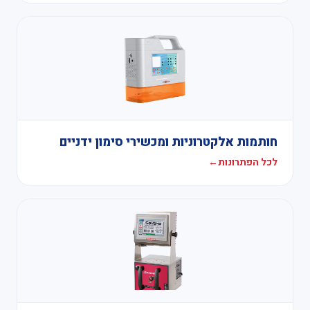
חותמות אלקטרוניות ומכשירי סימון ידניים
לכל הפתרונות
←