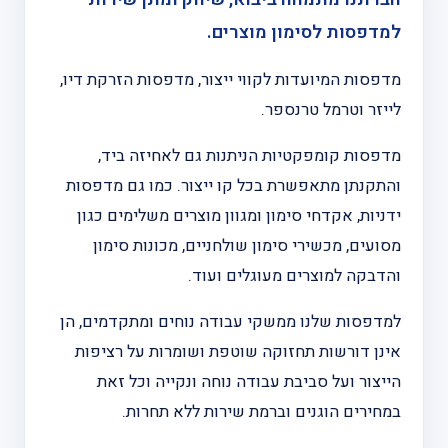
למדפסות לסימון מוצרים.
מדפסות המיועדות לקווי ייצור, מדפסות הזרקת דיו,
לייזר וטרמל טרנספר.
מדפסות קומפקטיות הניתנות גם לאחיזה ביד,
והתקנתן מתאפשרת בכל קו ייצור. כמו גם מדפסות
ידניות, אקדחי סימון ומגוון מוצרים משלימים כגון
מסועים, מכשירי סימון שולחניים, מכונות סימון
והדבקה למוצרים מעוגלים ועוד.
למדפסות שלנו ממשקי עבודה נוחים ומתקדמים, הן
אינן דורשות תחזוקה שוטפת ושומרות על רציפות
הייצור ועל סביבת עבודה נוחה ונקייה וכל זאת
במחירים הוגנים וברמת שירות ללא תחרות.