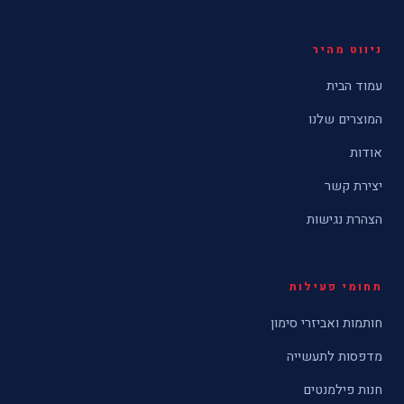
ניווט מהיר
עמוד הבית
המוצרים שלנו
אודות
יצירת קשר
הצהרת נגישות
תחומי פעילות
חותמות ואביזרי סימון
מדפסות לתעשייה
חנות פילמנטים