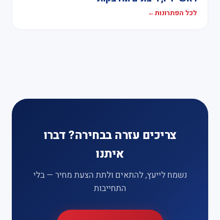
לכל הפתרונות
←
צריכים עזרה בבחירה? דברו
איתנו
נשמח לייעץ, להתאים ולתת הצעת מחיר — בלי
התחייבות