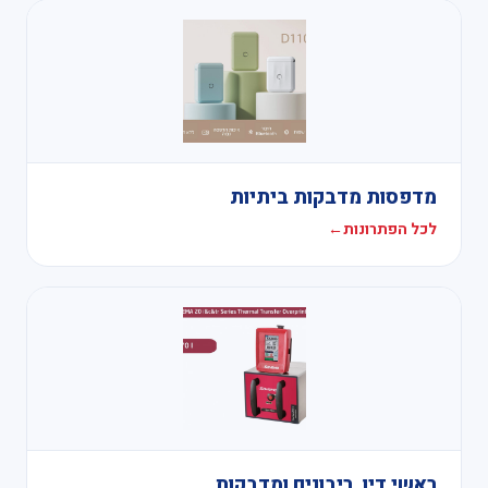
מדפסות מדבקות ביתיות
לכל הפתרונות
←
ראשי דיו, ריבונים ומדבקות