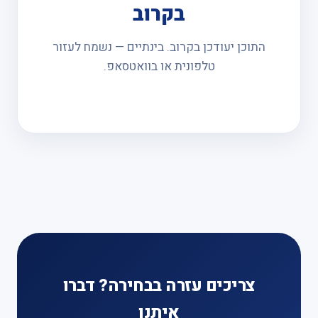
בקרוב
התוכן יעודכן בקרוב. בינתיים — נשמח לעזור
טלפונית או בוואטסאפ.
צריכים עזרה בבחירה? דברו
איתנו