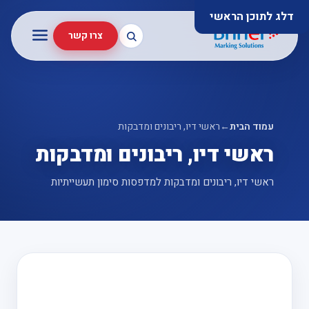
דלג לתוכן הראשי
צרו קשר
עמוד הבית
←
ראשי דיו, ריבונים ומדבקות
ראשי דיו, ריבונים ומדבקות
ראשי דיו, ריבונים ומדבקות למדפסות סימון תעשייתיות